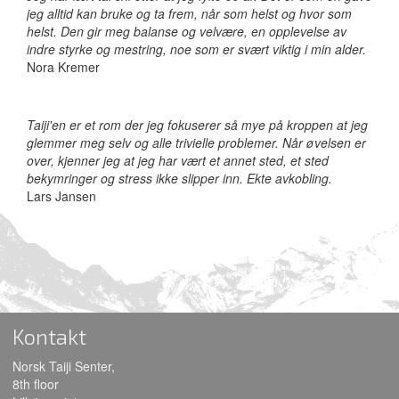
jeg alltid kan bruke og ta frem, når som helst og hvor som
helst. Den gir meg balanse og velvære, en opplevelse av
indre styrke og mestring, noe som er svært viktig i min alder.
Nora Kremer
Taiji'en er et rom der jeg fokuserer så mye på kroppen at jeg
glemmer meg selv og alle trivielle problemer. Når øvelsen er
over, kjenner jeg at jeg har vært et annet sted, et sted
bekymringer og stress ikke slipper inn. Ekte avkobling.
Lars Jansen
Kontakt
Norsk Taiji Senter,
8th floor