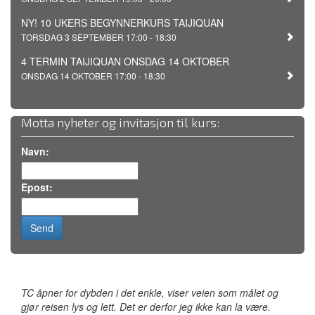
NY! 10 UKERS BEGYNNERKURS TAIJIQUAN
TORSDAG 3 SEPTEMBER 17:00 - 18:30
4 TERMIN TAIJIQUAN ONSDAG 14 OKTOBER
ONSDAG 14 OKTOBER 17:00 - 18:30
Motta nyheter og invitasjon til kurs:
Navn:
Epost:
TC åpner for dybden i det enkle, viser veien som målet og
gjør reisen lys og lett. Det er derfor jeg ikke kan la være.