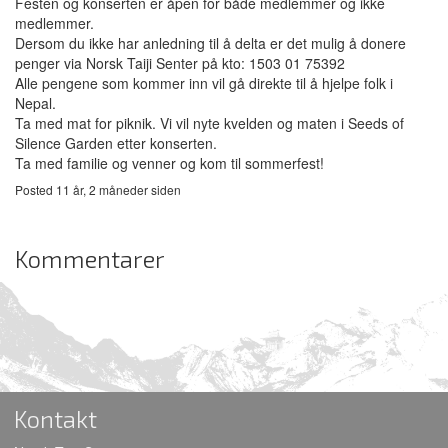
Festen og konserten er åpen for både medlemmer og ikke
medlemmer.
Dersom du ikke har anledning til å delta er det mulig å donere
penger via Norsk Taiji Senter på kto: 1503 01 75392
Alle pengene som kommer inn vil gå direkte til å hjelpe folk i
Nepal.
Ta med mat for piknik. Vi vil nyte kvelden og maten i Seeds of
Silence Garden etter konserten.
Ta med familie og venner og kom til sommerfest!
Posted 11 år, 2 måneder siden
Kommentarer
Kontakt