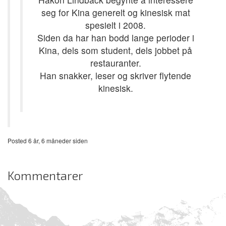
seg for Kina generelt og kinesisk mat
spesielt i 2008.
Siden da har han bodd lange perioder i
Kina, dels som student, dels jobbet på
restauranter.
Han snakker, leser og skriver flytende
kinesisk.
Posted 6 år, 6 måneder siden
Kommentarer